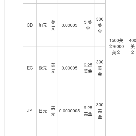
300
美
5 美
CD
加元
0.00005
美
元
金
金
1500美
40
金/6000
美
美金
金
300
美
6.25
EC
欧元
0.00005
美
元
美金
金
300
美
6.25
JY
日元
0.0000005
美
元
美金
金