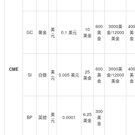
600
3000美
40
美
10
GC
黄金
0.1 美元
美
金/12000
美
元
美金
金
美金
金
600
3000美
40
CME
美
25
SI
白银
0.005 美元
美
金/12000
美
元
美金
金
美金
金
300
美
6.25
BP
英镑
0.0001
美
元
美金
金