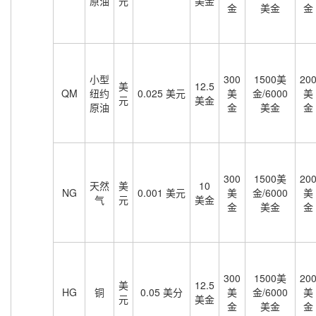
原油
元
美金
金
美金
金
小型
300
1500美
20
美
12.5
QM
纽约
0.025 美元
美
金/6000
美
元
美金
原油
金
美金
金
300
1500美
20
天然
美
10
NG
0.001 美元
美
金/6000
美
气
元
美金
金
美金
金
300
1500美
20
美
12.5
HG
铜
0.05 美分
美
金/6000
美
元
美金
金
美金
金