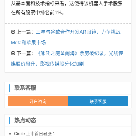
从基本面和技术指标来看，这使得该机器人手术股票
在所有股票中排名前1%。
上一篇：
三星与谷歌合作开发AR眼镜，力争挑战
Meta和苹果市场
下一篇：
《哪吒之魔童闹海》票房破纪录，光线传
媒股价飙升，影视传媒股分化加剧
联系客服
开户咨询
联系客服
热点动态
Circle 上市首日暴涨 1