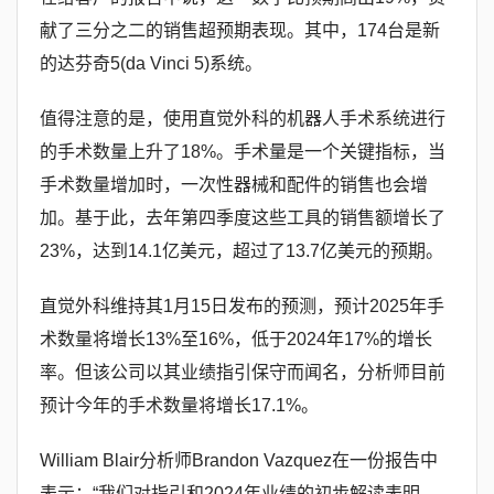
献了三分之二的销售超预期表现。其中，174台是新
的达芬奇5(da Vinci 5)系统。
值得注意的是，使用直觉外科的机器人手术系统进行
的手术数量上升了18%。手术量是一个关键指标，当
手术数量增加时，一次性器械和配件的销售也会增
加。基于此，去年第四季度这些工具的销售额增长了
23%，达到14.1亿美元，超过了13.7亿美元的预期。
直觉外科维持其1月15日发布的预测，预计2025年手
术数量将增长13%至16%，低于2024年17%的增长
率。但该公司以其业绩指引保守而闻名，分析师目前
预计今年的手术数量将增长17.1%。
William Blair分析师Brandon Vazquez在一份报告中
表示：“我们对指引和2024年业绩的初步解读表明，