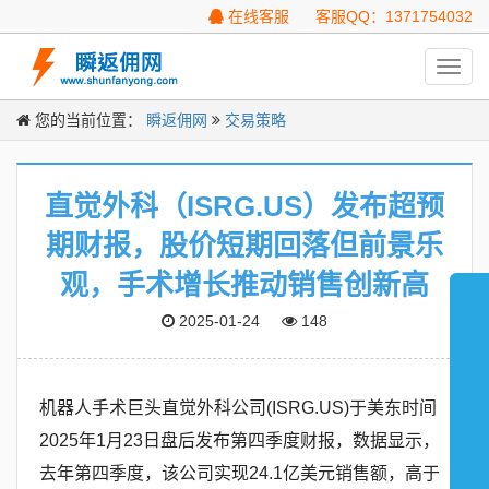
在线客服
客服QQ：1371754032
Toggl
navig
您的当前位置：
瞬返佣网
交易策略
直觉外科（ISRG.US）发布超预
期财报，股价短期回落但前景乐
观，手术增长推动销售创新高
2025-01-24
148
机器人手术巨头直觉外科公司(ISRG.US)于美东时间
2025年1月23日盘后发布第四季度财报，数据显示，
去年第四季度，该公司实现24.1亿美元销售额，高于