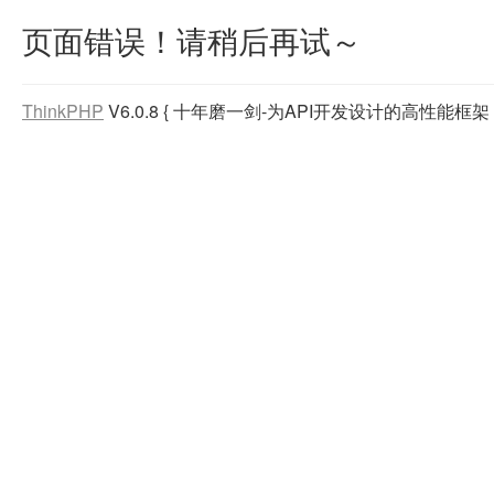
页面错误！请稍后再试～
ThinkPHP
V6.0.8
{ 十年磨一剑-为API开发设计的高性能框架 